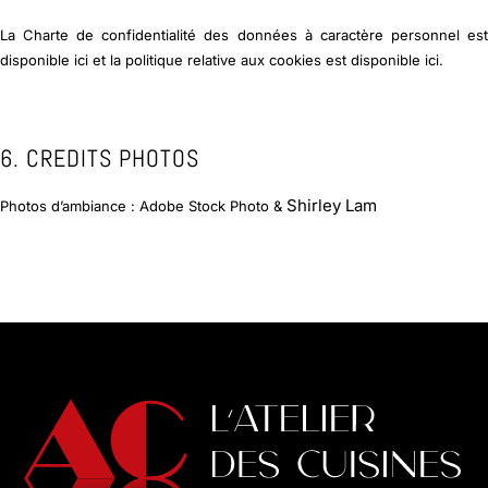
La Charte de confidentialité des données à caractère personnel est
disponible ici et la politique relative aux cookies est disponible ici.
6. CREDITS PHOTOS
Shirley Lam
Photos d’ambiance : Adobe Stock Photo &