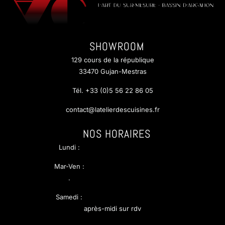
SHOWROOM
129 cours de la république
33470 Gujan-Mestras
Tél. +33 (0)5 56 22 86 05
contact@latelierdescuisines.fr
NOS HORAIRES
Lundi :
Mar-Ven :
.
Samedi :
après-midi sur rdv