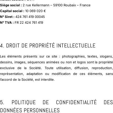
Siège social :
2 rue Kellermann – 59100 Roubaix – France
Capital social :
10 069 020 €
N° Siret :
424 761 419 00045
N° TVA :
FR 22 424 761 419
4. DROIT DE PROPRIÉTÉ INTELLECTUELLE
Les éléments présents sur ce site : photographies, textes, slogans,
dessins, images, séquences animées ou non et logos sont la propriété
exclusive de la Société. Toute utilisation, diffusion, reproduction,
représentation, adaptation ou modification de ces éléments, sans
l’accord de la Société, est interdite.
5. POLITIQUE DE CONFIDENTIALITÉ DES
DONNÉES PERSONNELLES